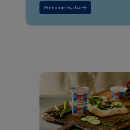
Prenumerera här