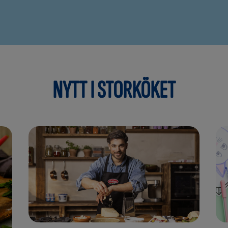
NYTT I STORKÖKET