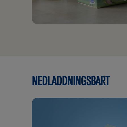
NEDLADDNINGSBART