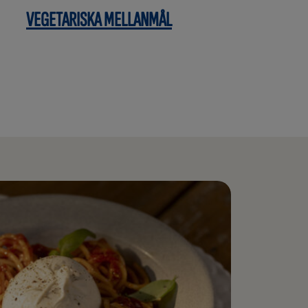
VEGETARISKA MELLANMÅL