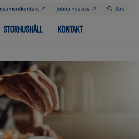
nsumentkontakt
Jobba hos oss
Sök
STORHUSHÅLL
KONTAKT