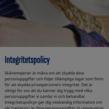
Integritetspolicy
Skånemejerier är måna om att skydda dina
personuppgifter och följer tillämpliga lagar som finns
för att skydda privatpersoners integritet. Det är
viktigt för oss att du känner dig trygg med vilka
personuppgifter vi samlar in och behandlar.
Integritetspolicyn ger dig nödvändig information om
vår hantering av dina personuppgifter. Vi uppmuntrar