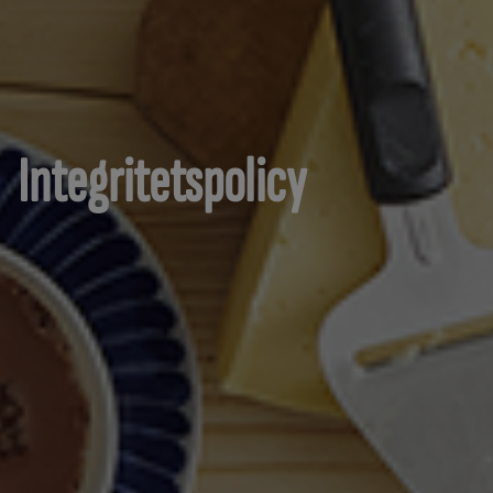
Integritetspolicy