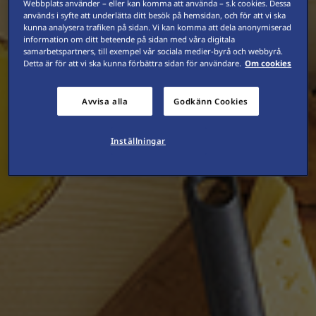
Webbplats använder – eller kan komma att använda – s.k cookies. Dessa
används i syfte att underlätta ditt besök på hemsidan, och för att vi ska
kunna analysera trafiken på sidan. Vi kan komma att dela anonymiserad
information om ditt beteende på sidan med våra digitala
samarbetspartners, till exempel vår sociala medier-byrå och webbyrå.
Detta är för att vi ska kunna förbättra sidan för användare.
Om cookies
Avvisa alla
Godkänn Cookies
Inställningar