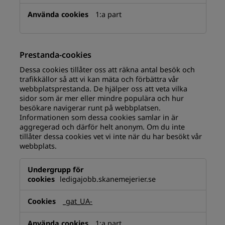
1:a part
Prestanda-cookies
Dessa cookies tillåter oss att räkna antal besök och
trafikkällor så att vi kan mäta och förbättra vår
webbplatsprestanda. De hjälper oss att veta vilka
sidor som är mer eller mindre populära och hur
besökare navigerar runt på webbplatsen.
Informationen som dessa cookies samlar in är
aggregerad och därför helt anonym. Om du inte
tillåter dessa cookies vet vi inte när du har besökt vår
webbplats.
Prestanda-
cookies
ledigajobb.skanemejerier.se
_gat_UA-
1:a part