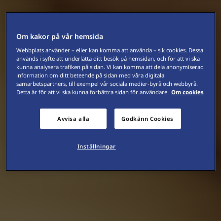
Om kakor på vår hemsida
Webbplats använder – eller kan komma att använda – s.k cookies. Dessa
används i syfte att underlätta ditt besök på hemsidan, och för att vi ska
kunna analysera trafiken på sidan. Vi kan komma att dela anonymiserad
information om ditt beteende på sidan med våra digitala
samarbetspartners, till exempel vår sociala medier-byrå och webbyrå.
Detta är för att vi ska kunna förbättra sidan för användare.
Om cookies
Avvisa alla
Godkänn Cookies
Inställningar