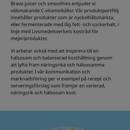
Bravo juicer och smoothies erbjuder vi
välsmakande C-vitaminkällor. Vår produktportfölj
innehåller produkter som är nyckelhålsmärkta,
eller fermenterade med låg fett- och sockerhalt, i
linje med Livsmedelsverkets kostråd för
mejeriprodukter.
Vi arbetar också med att inspirera till en
hälsosam och balanserad kosthållning genom
att lyfta fram näringsrika och hälsosamma
produkter. I vår kommunikation och
marknadsföring ger vi exempel på recept och
serveringsförslag som främjar en varierad,
näringsrik och hälsosam kost.