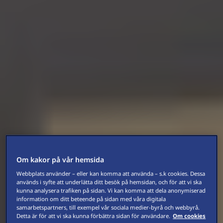
Om kakor på vår hemsida
Webbplats använder – eller kan komma att använda – s.k cookies. Dessa
används i syfte att underlätta ditt besök på hemsidan, och för att vi ska
kunna analysera trafiken på sidan. Vi kan komma att dela anonymiserad
information om ditt beteende på sidan med våra digitala
samarbetspartners, till exempel vår sociala medier-byrå och webbyrå.
Detta är för att vi ska kunna förbättra sidan för användare.
Om cookies