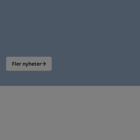
Fler nyheter