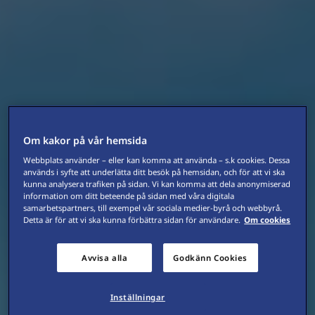
Om kakor på vår hemsida
Webbplats använder – eller kan komma att använda – s.k cookies. Dessa
används i syfte att underlätta ditt besök på hemsidan, och för att vi ska
kunna analysera trafiken på sidan. Vi kan komma att dela anonymiserad
information om ditt beteende på sidan med våra digitala
samarbetspartners, till exempel vår sociala medier-byrå och webbyrå.
Detta är för att vi ska kunna förbättra sidan för användare.
Om cookies
Avvisa alla
Godkänn Cookies
Inställningar