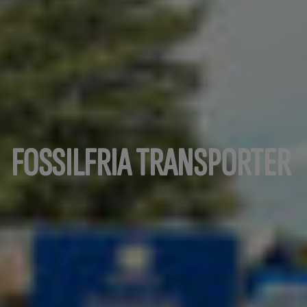
FOSSILFRIA TRANSPORTER