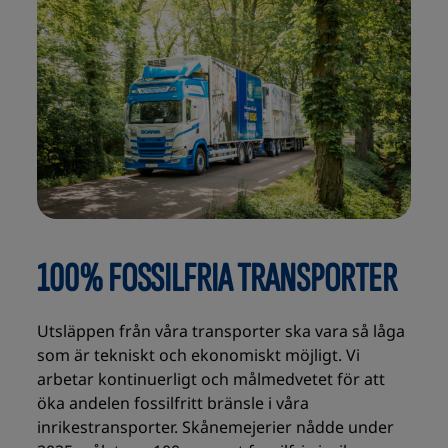
100% FOSSILFRIA TRANSPORTER
Utsläppen från våra transporter ska vara så låga
som är tekniskt och ekonomiskt möjligt. Vi
arbetar kontinuerligt och målmedvetet för att
öka andelen fossilfritt bränsle i våra
inrikestransporter. Skånemejerier nådde under