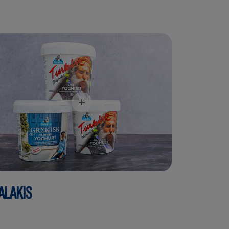
ALAKIS