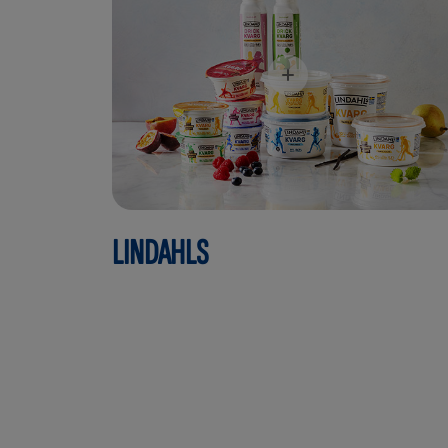
LINDAHLS