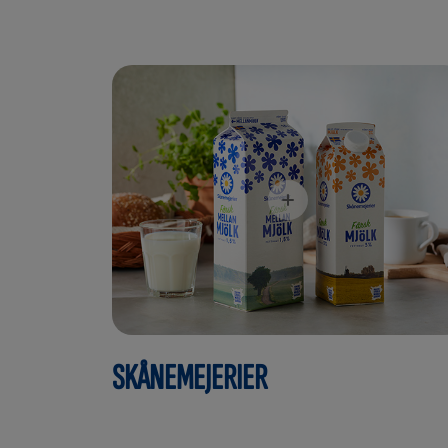
SKÅNEMEJERIER