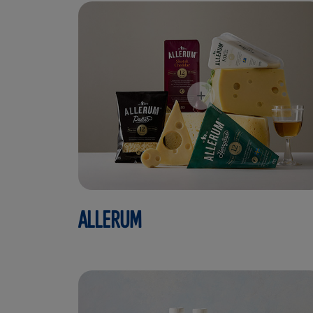
ALLERUM