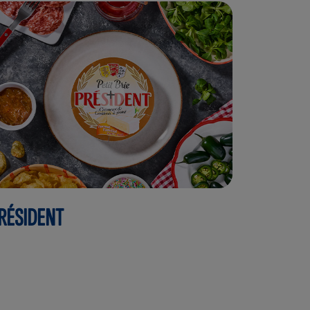
RÉSIDENT