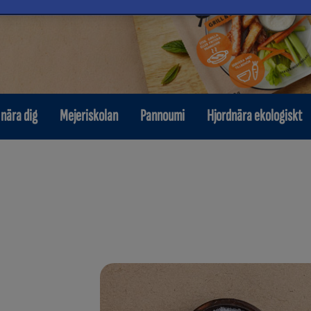
 nära dig
Mejeriskolan
Pannoumi
Hjordnära ekologiskt