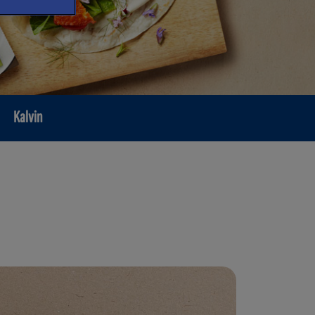
Kalvin