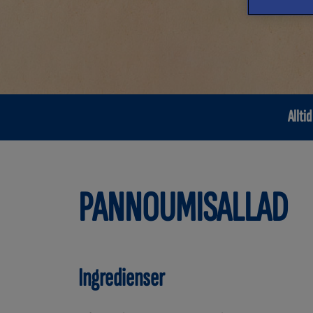
Alltid
PANNOUMISALLAD
Ingredienser