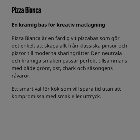
Pizza Bianca
En krämig bas för kreativ matlagning
Pizza Bianca är en färdig vit pizzabas som gör
det enkelt att skapa allt från klassiska pinsor och
pizzor till moderna sharingrätter. Den neutrala
och krämiga smaken passar perfekt tillsammans
med både grönt, ost, chark och säsongens
råvaror.
Ett smart val för kök som vill spara tid utan att
kompromissa med smak eller uttryck.