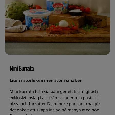
Mini Burrata
Liten i storleken men stor i smaken
Mini Burrata från Galbani ger ett krämigt och
exklusivt inslag i allt från sallader och pasta till
pizza och förrätter. De mindre portionerna gör
det enkelt att skapa inslag på menyn med hög